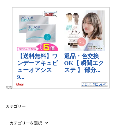
広告
カテゴリー
カ
テ