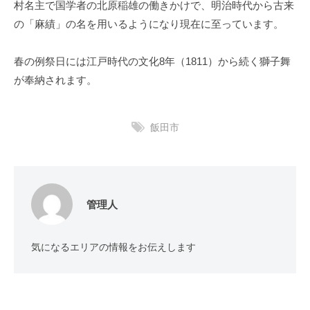
村名主で国学者の北原稲雄の働きかけで、明治時代から古来
の「麻績」の名を用いるようになり現在に至っています。
春の例祭日には江戸時代の文化8年（1811）から続く獅子舞
が奉納されます。
飯田市
管理人
気になるエリアの情報をお伝えします