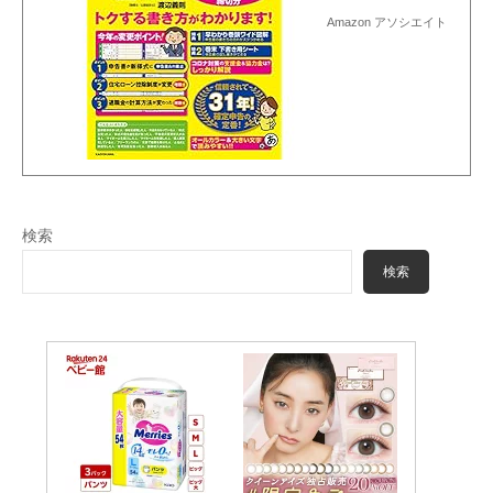
Amazon アソシエイト
検索
検索