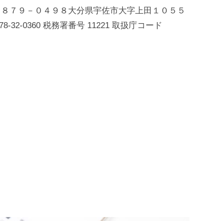
 〒８７９－０４９８大分県宇佐市大字上田１０５５
32-0360 税務署番号 11221 取扱庁コード