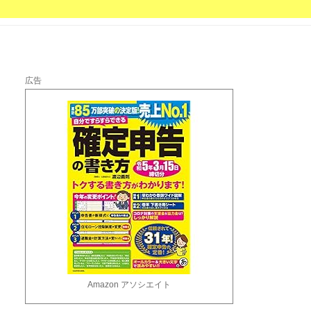
広告
Amazon アソシエイト