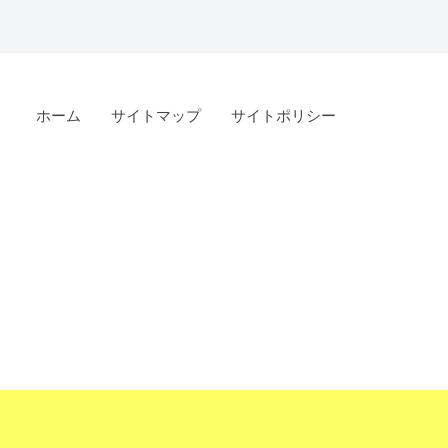
ホーム
サイトマップ
サイトポリシー