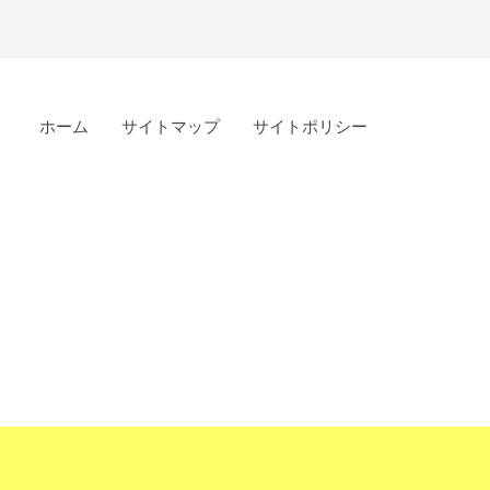
ホーム
サイトマップ
サイトポリシー