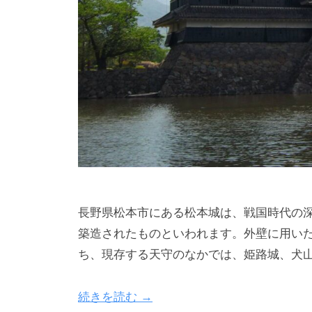
長野県松本市にある松本城は、戦国時代の
築造されたものといわれます。外壁に用い
ち、現存する天守のなかでは、姫路城、犬
続きを読む →