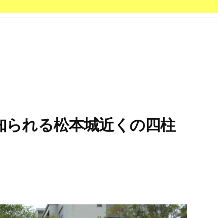
知られる松本城近くの四柱