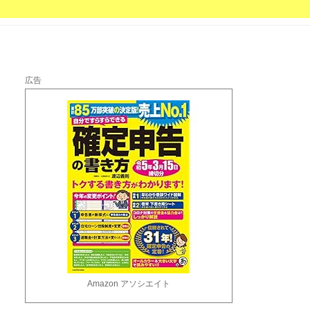
広告
Amazon アソシエイト