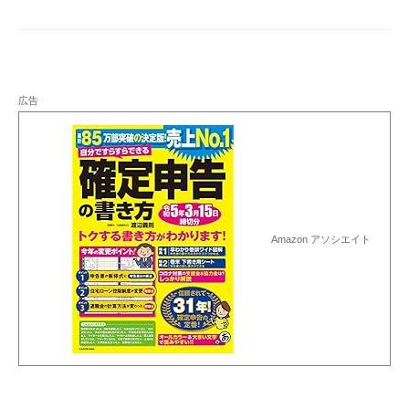
広告
Amazon アソシエイト