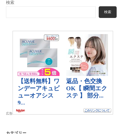
検索
検索
広告
カテゴリー