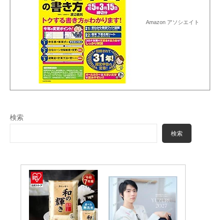
Amazon アソシエイト
検索
検索