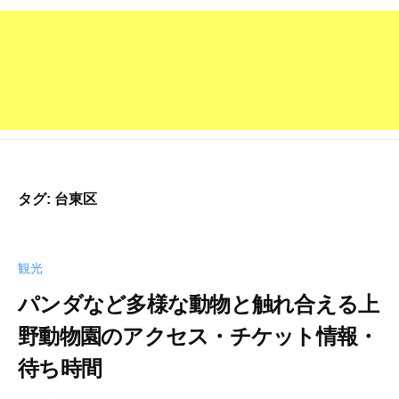
タグ:
台東区
観光
パンダなど多様な動物と触れ合える上
野動物園のアクセス・チケット情報・
待ち時間