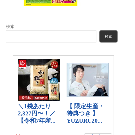
検索
検索