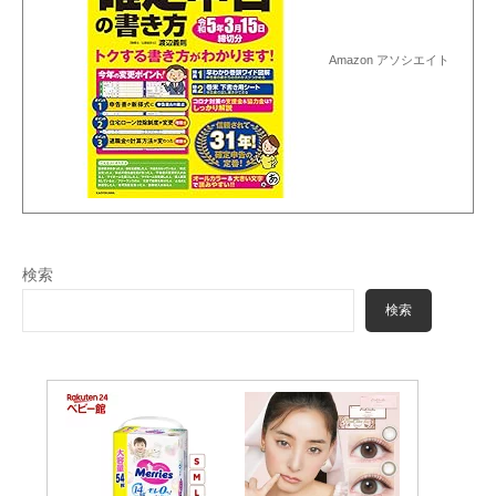
Amazon アソシエイト
検索
検索