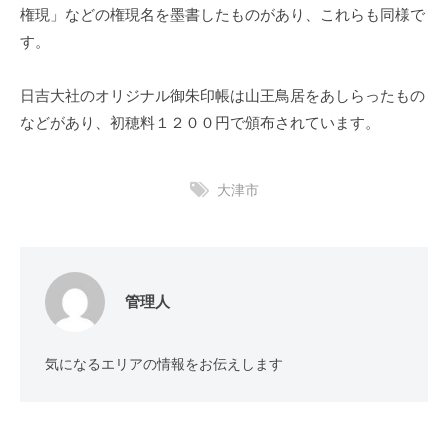
権現」などの
権現名を墨書したもの
があり、これらも同様で
す。
日吉大社のオリジナル御朱印帳は山王鳥居をあしらったもの
などがあり、初穂料１２００円で頒布されています。
大津市
管理人
気になるエリアの情報をお伝えします