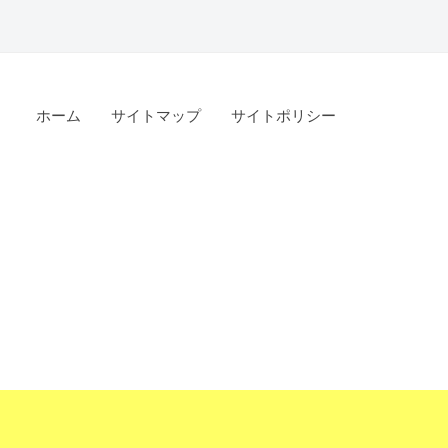
ホーム
サイトマップ
サイトポリシー