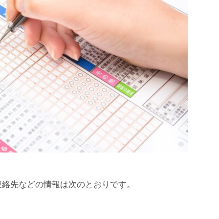
連絡先などの情報は次のとおりです。