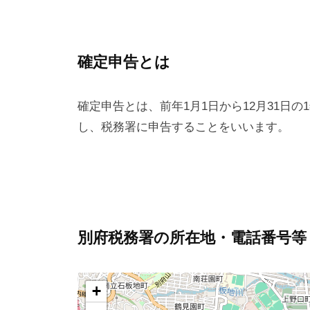
確定申告とは
確定申告とは、前年1月1日から12月31日
し、税務署に申告することをいいます。
別府税務署の所在地・電話番号等