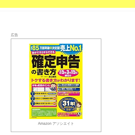
広告
Amazon アソシエイト