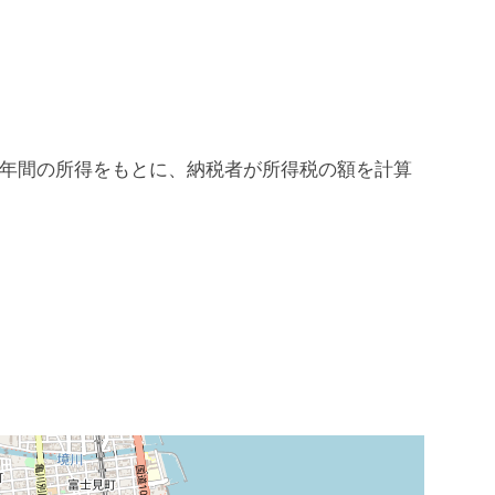
の1年間の所得をもとに、納税者が所得税の額を計算