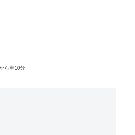
から車10分