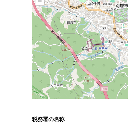
税務署の名称