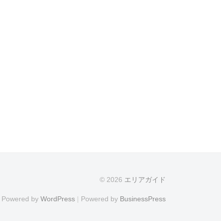
© 2026
エリアガイド
Powered by
WordPress
|
Powered by
BusinessPress