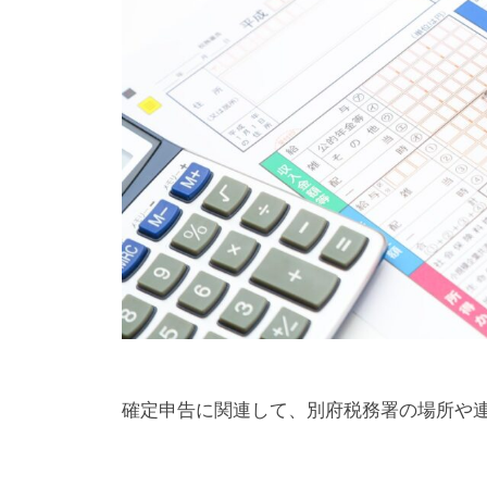
確定申告に関連して、別府税務署の場所や