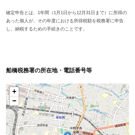
確定申告とは、1年間（1月1日から12月31日まで）に所得の
あった個人が、その年度における所得税額を税務署に申告
し、納税するための手続きのことです。
船橋税務署の所在地・電話番号等