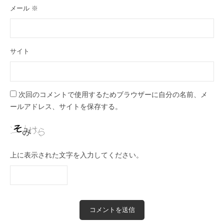
メール
※
サイト
次回のコメントで使用するためブラウザーに自分の名前、メ
ールアドレス、サイトを保存する。
上に表示された文字を入力してください。