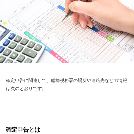
ン
ト
確定申告に関連して、船橋税務署の場所や連絡先などの情報
は次のとおりです。
確定申告とは