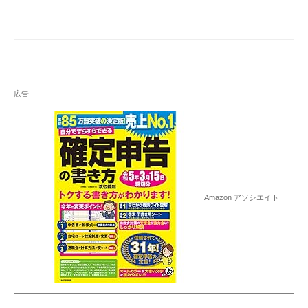
広告
Amazon アソシエイト