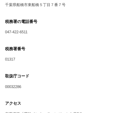
千葉県船橋市東船橋５丁目７番７号
税務署の電話番号
047-422-6511
税務署番号
01317
取扱庁コード
00032286
アクセス