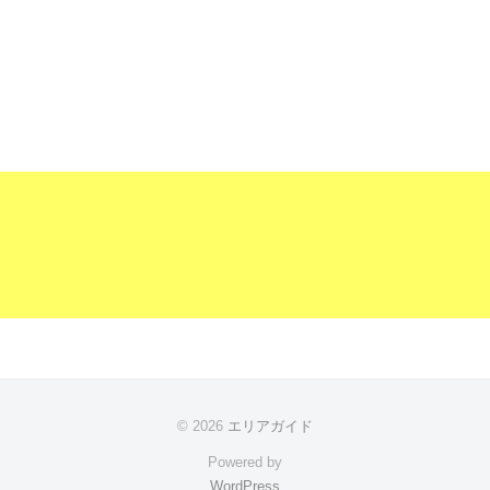
© 2026
エリアガイド
Powered by
WordPress