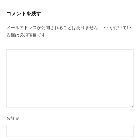
シ
ョ
コメントを残す
ン
メールアドレスが公開されることはありません。
※
が付いてい
る欄は必須項目です
名前
※