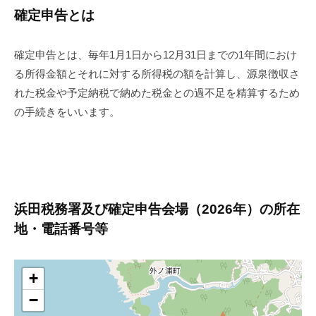
確定申告とは
確定申告とは、毎年1月1日から12月31日までの1年間におけ
る所得金額とそれに対する所得税の額を計算し、源泉徴収さ
れた税金や予定納税で納めた税金との過不足を精算するため
の手続きをいいます。
浜田税務署及び確定申告会場（2026年）の所在
地・電話番号等