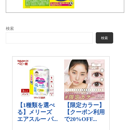
検索
検索