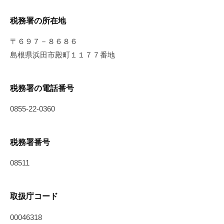
税務署の所在地
〒６９７－８６８６
島根県浜田市殿町１１７７番地
税務署の電話番号
0855-22-0360
税務署番号
08511
取扱庁コード
00046318