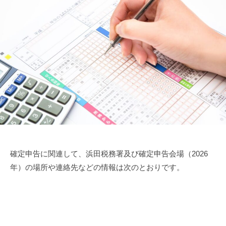
確定申告に関連して、浜田税務署及び確定申告会場（2026
年）の場所や連絡先などの情報は次のとおりです。