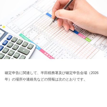
確定申告に関連して、半田税務署及び確定申告会場（2026
年）の場所や連絡先などの情報は次のとおりです。