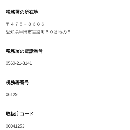
税務署の所在地
〒４７５－８６８６
愛知県半田市宮路町５０番地の５
税務署の電話番号
0569-21-3141
税務署番号
06129
取扱庁コード
00041253