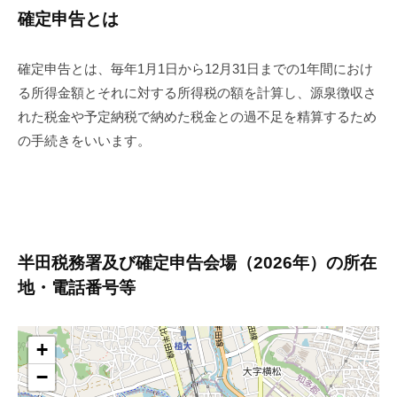
確定申告とは
確定申告とは、毎年1月1日から12月31日までの1年間におけ
る所得金額とそれに対する所得税の額を計算し、源泉徴収さ
れた税金や予定納税で納めた税金との過不足を精算するため
の手続きをいいます。
半田税務署及び確定申告会場（2026年）の所在
地・電話番号等