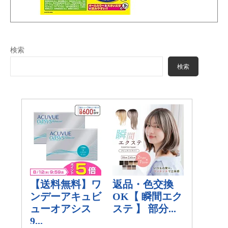
検索
検索