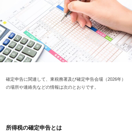
確定申告に関連して、東税務署及び確定申告会場（2026年）
の場所や連絡先などの情報は次のとおりです。
所得税の確定申告とは