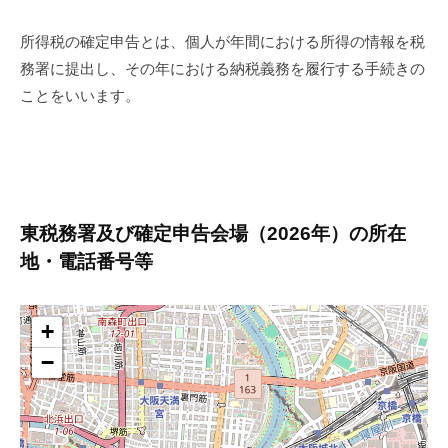
所得税の確定申告とは、個人が年間における所得の情報を税
務署に提出し、その年における納税義務を履行する手続きの
ことをいいます。
東税務署及び確定申告会場（2026年）の所在
地・電話番号等