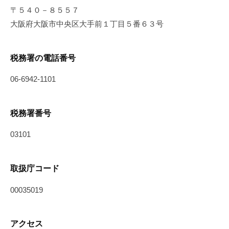
〒５４０－８５５７
大阪府大阪市中央区大手前１丁目５番６３号
税務署の電話番号
06-6942-1101
税務署番号
03101
取扱庁コード
00035019
アクセス