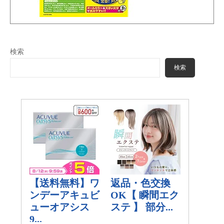
検索
検索