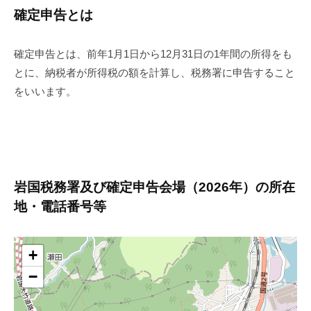
確定申告とは
確定申告とは、前年1月1日から12月31日の1年間の所得をも
とに、納税者が所得税の額を計算し、税務署に申告すること
をいいます。
岩国税務署及び確定申告会場（2026年）の所在
地・電話番号等