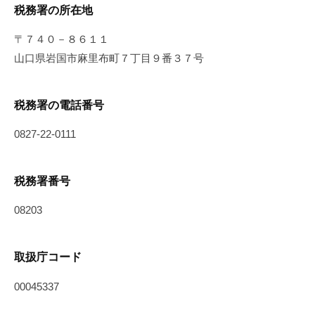
税務署の所在地
〒７４０－８６１１
山口県岩国市麻里布町７丁目９番３７号
税務署の電話番号
0827-22-0111
税務署番号
08203
取扱庁コード
00045337