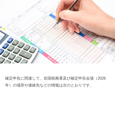
確定申告に関連して、岩国税務署及び確定申告会場（2026
年）の場所や連絡先などの情報は次のとおりです。