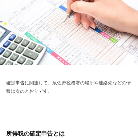
確定申告に関連して、泉佐野税務署の場所や連絡先などの情
報は次のとおりです。
所得税の確定申告とは