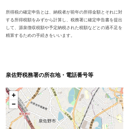
所得税の確定申告とは、納税者が前年の所得金額とそれに対
する所得税額をみずから計算し、税務署に確定申告書を提出
して、源泉徴収税額や予定納税された税額などとの過不足を
精算するための手続きをいいます。
泉佐野税務署の所在地・電話番号等