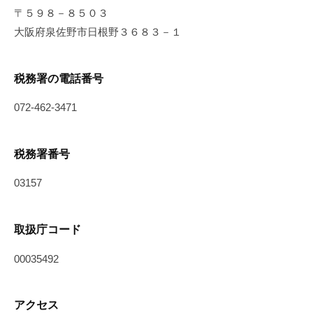
〒５９８－８５０３
大阪府泉佐野市日根野３６８３－１
税務署の電話番号
072-462-3471
税務署番号
03157
取扱庁コード
00035492
アクセス