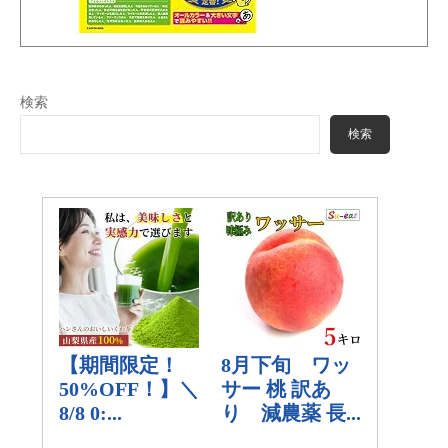
検索
検索