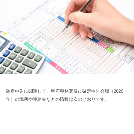
メ
ン
ト
確定申告に関連して、甲府税務署及び確定申告会場（2026
年）の場所や連絡先などの情報は次のとおりです。