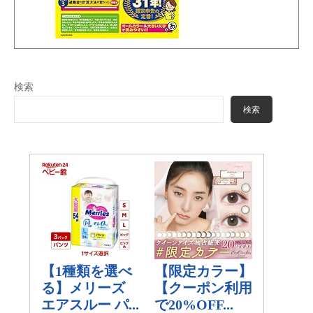
検索
検索