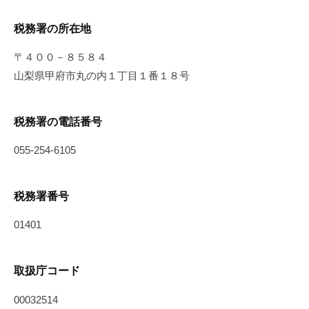
税務署の所在地
〒４００－８５８４
山梨県甲府市丸の内１丁目１番１８号
税務署の電話番号
055-254-6105
税務署番号
01401
取扱庁コード
00032514