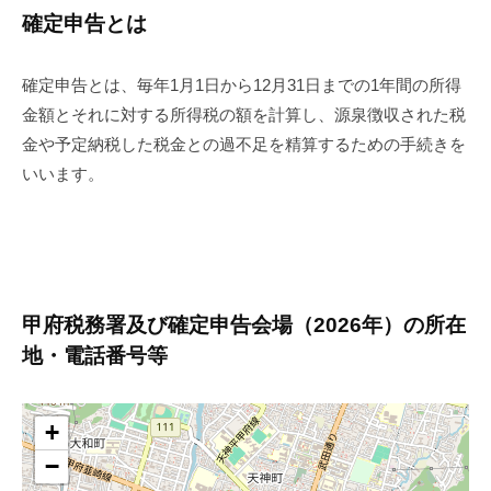
確定申告とは
確定申告とは、毎年1月1日から12月31日までの1年間の所得
金額とそれに対する所得税の額を計算し、源泉徴収された税
金や予定納税した税金との過不足を精算するための手続きを
いいます。
甲府税務署及び確定申告会場（2026年）の所在
地・電話番号等