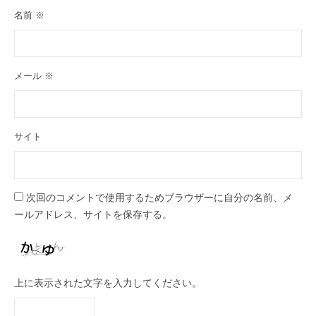
名前
※
メール
※
サイト
次回のコメントで使用するためブラウザーに自分の名前、メ
ールアドレス、サイトを保存する。
上に表示された文字を入力してください。