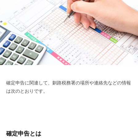
確定申告に関連して、釧路税務署の場所や連絡先などの情報
は次のとおりです。
確定申告とは