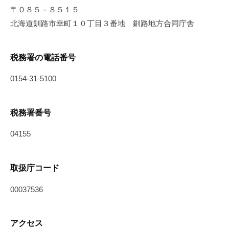
〒０８５－８５１５
北海道釧路市幸町１０丁目３番地 釧路地方合同庁舎
税務署の電話番号
0154-31-5100
税務署番号
04155
取扱庁コード
00037536
アクセス