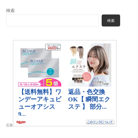
検索
検索
広告