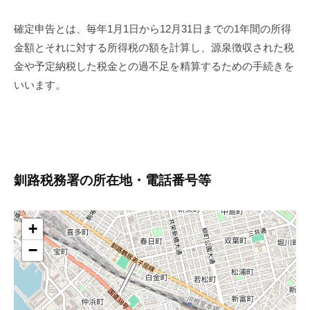
確定申告とは、毎年1月1日から12月31日までの1年間の所得
金額とそれに対する所得税の額を計算し、源泉徴収された税
金や予定納税した税金との過不足を精算するための手続きを
いいます。
釧路税務署の所在地・電話番号等