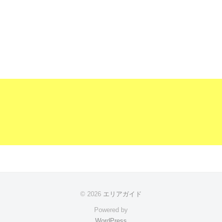
© 2026
エリアガイド
Powered by
WordPress