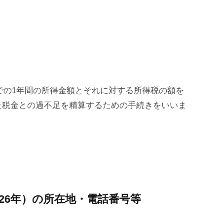
までの1年間の所得金額とそれに対する所得税の額を
た税金との過不足を精算するための手続きをいいま
26年）の所在地・電話番号等