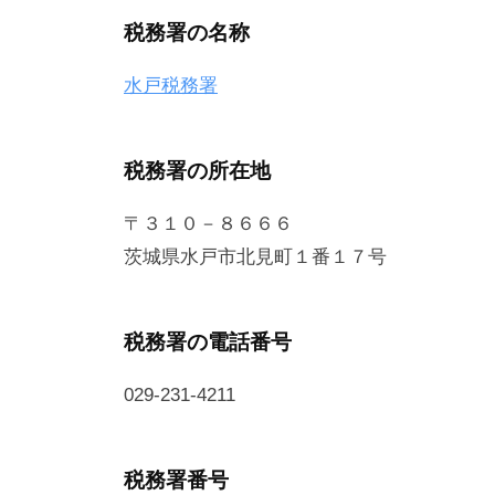
税務署の名称
水戸税務署
税務署の所在地
〒３１０－８６６６
茨城県水戸市北見町１番１７号
税務署の電話番号
029-231-4211
税務署番号