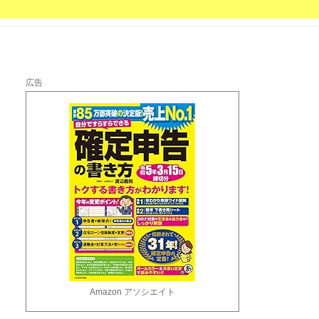
広告
Amazon アソシエイト