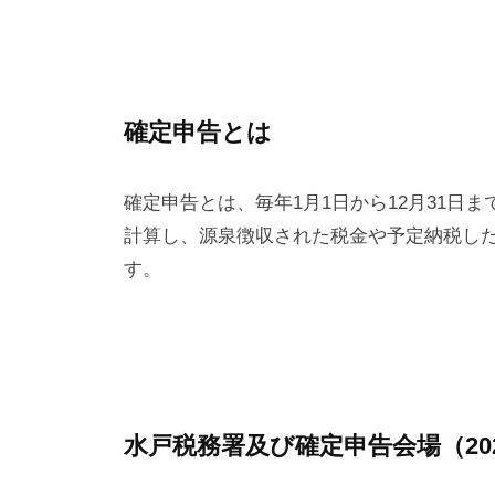
確定申告とは
確定申告とは、毎年1月1日から12月31日
計算し、源泉徴収された税金や予定納税し
す。
水戸税務署及び確定申告会場（20