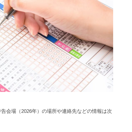
告会場（2026年）の場所や連絡先などの情報は次