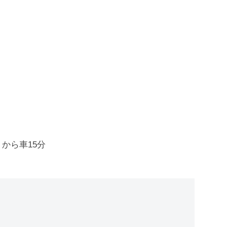
から車15分