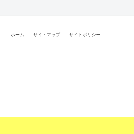
ホーム
サイトマップ
サイトポリシー