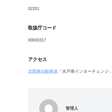
02201
取扱庁コード
00033317
アクセス
北関東自動車道
「水戸南インターチェンジ」
管理人