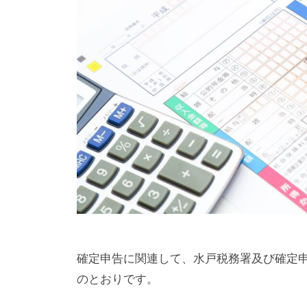
確定申告に関連して、水戸税務署及び確定申
のとおりです。