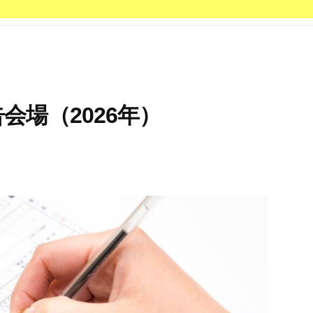
会場（2026年）