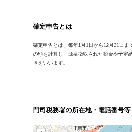
確定申告とは
確定申告とは、毎年1月1日から12月31日
の額を計算し、源泉徴収された税金や予定
きをいいます。
門司税務署の所在地・電話番号等