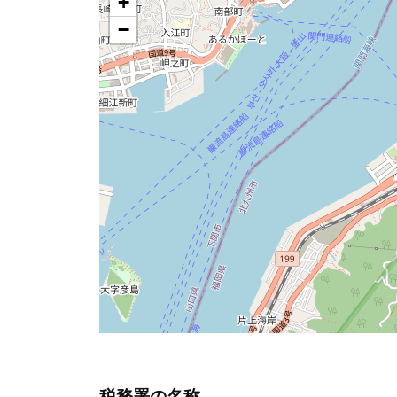
税務署の名称