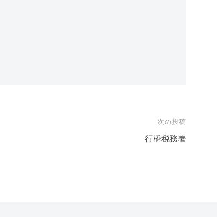
次の投稿
行橋税務署