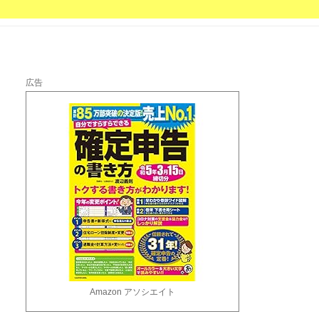
広告
Amazon アソシエイト