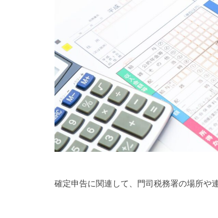
確定申告に関連して、門司税務署の場所や