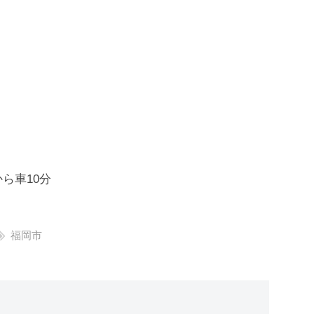
ら車10分
福岡市