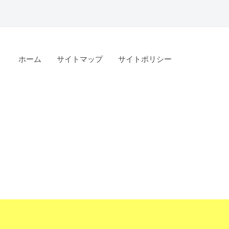
ホーム
サイトマップ
サイトポリシー