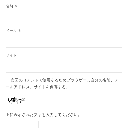
名前
※
メール
※
サイト
次回のコメントで使用するためブラウザーに自分の名前、メ
ールアドレス、サイトを保存する。
上に表示された文字を入力してください。