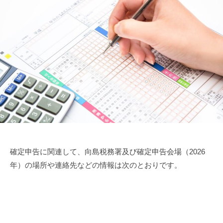
メ
ン
ト
確定申告に関連して、向島税務署及び確定申告会場（2026
年）の場所や連絡先などの情報は次のとおりです。