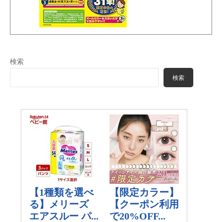
検索
検索