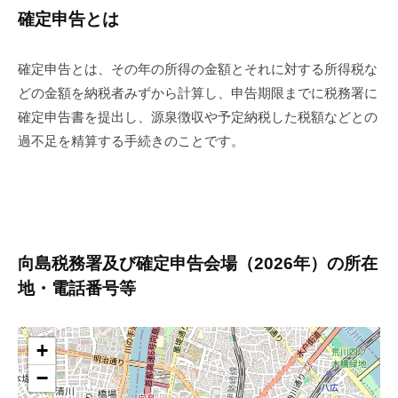
確定申告とは
確定申告とは、その年の所得の金額とそれに対する所得税な
どの金額を納税者みずから計算し、申告期限までに税務署に
確定申告書を提出し、源泉徴収や予定納税した税額などとの
過不足を精算する手続きのことです。
向島税務署及び確定申告会場（2026年）の所在
地・電話番号等