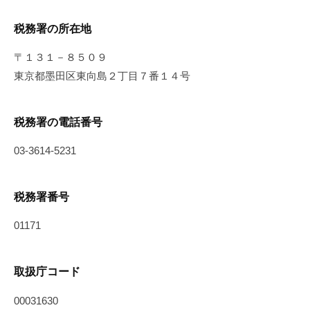
税務署の所在地
〒１３１－８５０９
東京都墨田区東向島２丁目７番１４号
税務署の電話番号
03-3614-5231
税務署番号
01171
取扱庁コード
00031630