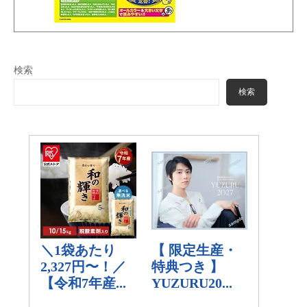
検索
検索