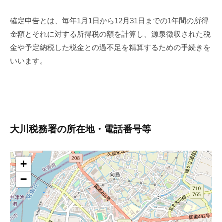
確定申告とは、毎年1月1日から12月31日までの1年間の所得
金額とそれに対する所得税の額を計算し、源泉徴収された税
金や予定納税した税金との過不足を精算するための手続きを
いいます。
大川税務署の所在地・電話番号等