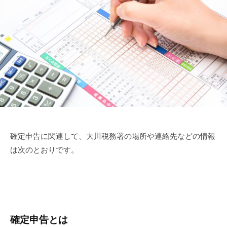
確定申告に関連して、大川税務署の場所や連絡先などの情報
は次のとおりです。
確定申告とは