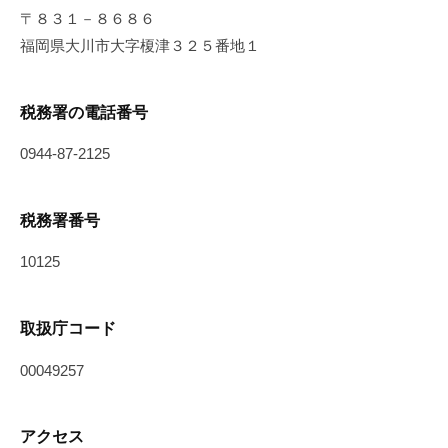
〒８３１－８６８６
福岡県大川市大字榎津３２５番地１
税務署の電話番号
0944-87-2125
税務署番号
10125
取扱庁コード
00049257
アクセス