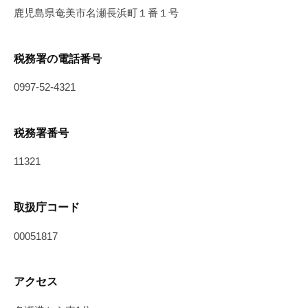
鹿児島県奄美市名瀬長浜町１番１号
税務署の電話番号
0997-52-4321
税務署番号
11321
取扱庁コード
00051817
アクセス