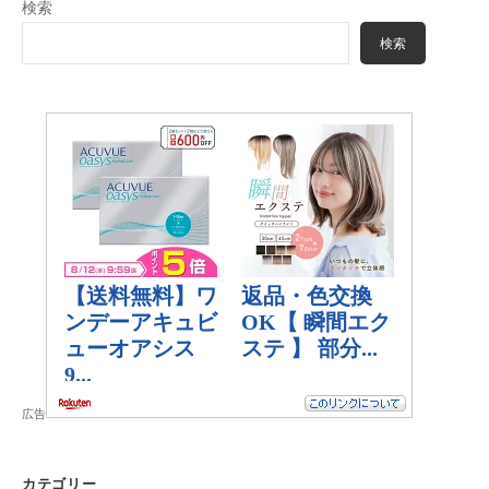
検索
検索
広告
カテゴリー