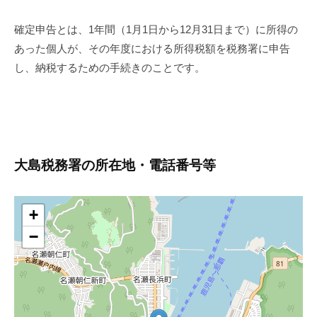
確定申告とは、1年間（1月1日から12月31日まで）に所得の
あった個人が、その年度における所得税額を税務署に申告
し、納税するための手続きのことです。
大島税務署の所在地・電話番号等