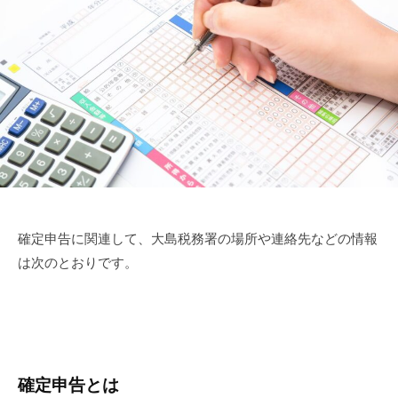
確定申告に関連して、大島税務署の場所や連絡先などの情報
は次のとおりです。
確定申告とは