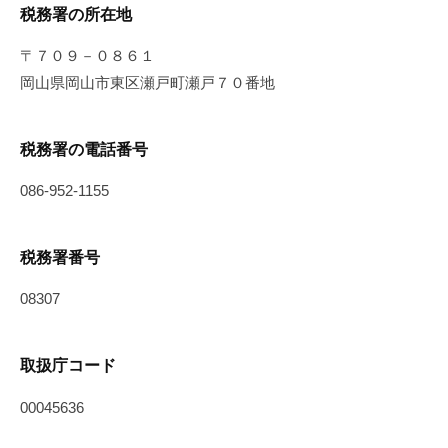
税務署の所在地
〒７０９－０８６１
岡山県岡山市東区瀬戸町瀬戸７０番地
税務署の電話番号
086-952-1155
税務署番号
08307
取扱庁コード
00045636