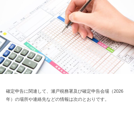
確定申告に関連して、瀬戸税務署及び確定申告会場（2026
年）の場所や連絡先などの情報は次のとおりです。