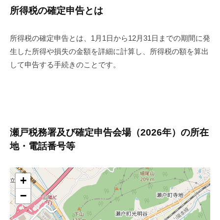
所得税の確定申告とは
所得税の確定申告とは、1月1日から12月31日までの期間に発
生した所得や損失の金額を詳細に計算し、所得税の額を算出
して申告する手続きのことです。
瀬戸税務署及び確定申告会場（2026年）の所在
地・電話番号等