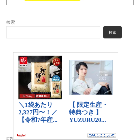
検索
検索
広告