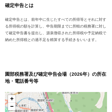
確定申告とは
確定申告とは、前年中に生じたすべての所得等とそれに対す
る所得税の額を計算し、申告期限までに所轄の税務署に対し
て確定申告書を提出し、源泉徴収された所得税や予定納税で
納めた所得税との過不足を精算する手続きをいいます。
園部税務署及び確定申告会場（2026年）の所在
地・電話番号等