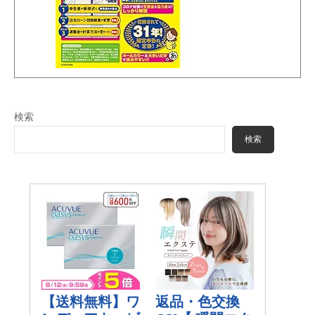
検索
検索