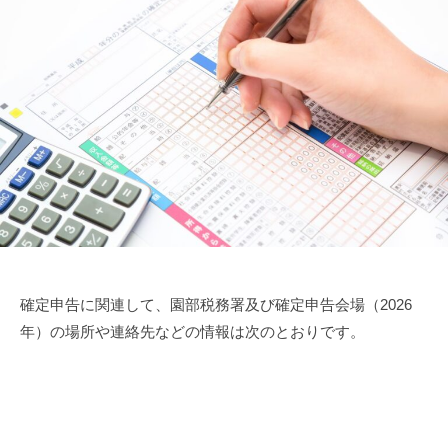
確定申告に関連して、園部税務署及び確定申告会場（2026
年）の場所や連絡先などの情報は次のとおりです。