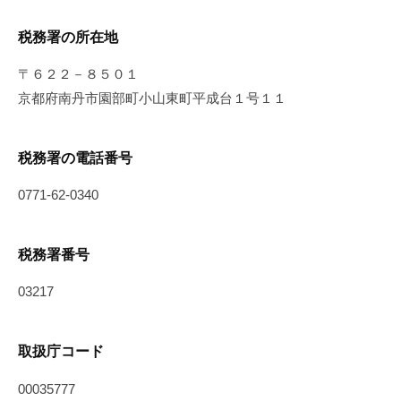
税務署の所在地
〒６２２－８５０１
京都府南丹市園部町小山東町平成台１号１１
税務署の電話番号
0771-62-0340
税務署番号
03217
取扱庁コード
00035777