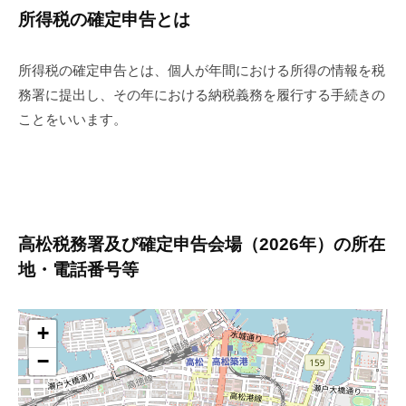
所得税の確定申告とは
所得税の確定申告とは、個人が年間における所得の情報を税
務署に提出し、その年における納税義務を履行する手続きの
ことをいいます。
高松税務署及び確定申告会場（2026年）の所在
地・電話番号等