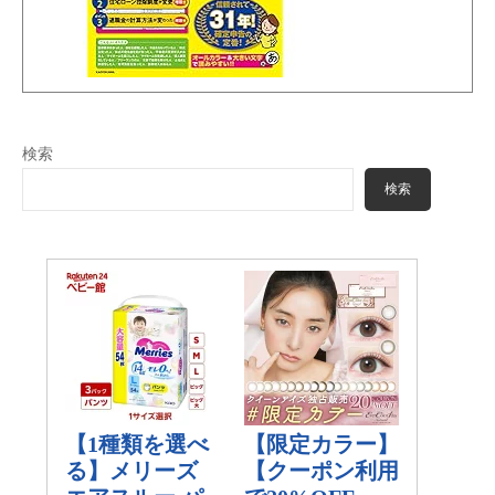
検索
検索