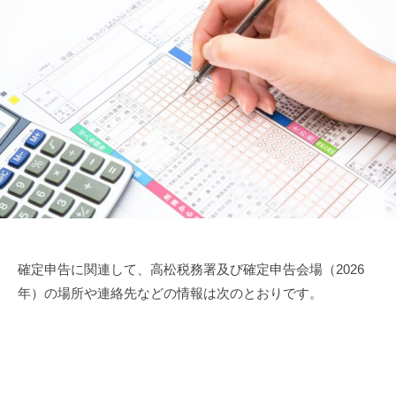
確定申告に関連して、高松税務署及び確定申告会場（2026
年）の場所や連絡先などの情報は次のとおりです。