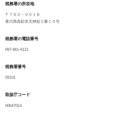
税務署の所在地
〒７６０－００１８
香川県高松市天神前２番１０号
税務署の電話番号
087-861-4121
税務署番号
09101
取扱庁コード
00047014