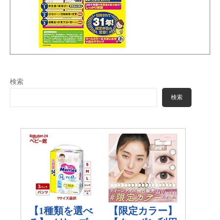
検索
検索