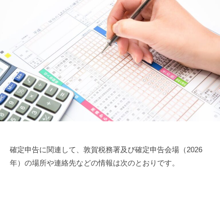
確定申告に関連して、敦賀税務署及び確定申告会場（2026
年）の場所や連絡先などの情報は次のとおりです。