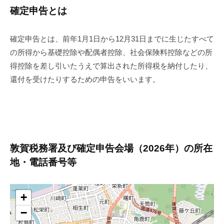
確定申告とは
確定申告とは、前年1月1日から12月31日までに生じたすべて
の所得から基礎控除や配偶者控除、社会保険料控除などの所
得控除を差し引いたうえで算出された所得税を納付したり、
還付を受けたりするための申告をいいます。
敦賀税務署及び確定申告会場（2026年）の所在
地・電話番号等