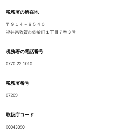
税務署の所在地
〒９１４－８５４０
福井県敦賀市鉄輪町１丁目７番３号
税務署の電話番号
0770-22-1010
税務署番号
07209
取扱庁コード
00043390